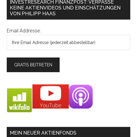
INVESTRESEARCH FINANZPOST: VERPASSE
KEINE AKTIENVIDEOS UND EINSCHÄTZUNGEN
VON PHILIPP HAAS
Email Addresse:
MEIN NEUER AKTIENFONDS