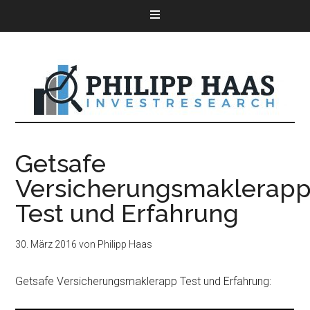
Getsafe
Versicherungsmaklerap
Test und Erfahrung
30. März 2016
von
Philipp Haas
Getsafe Versicherungsmaklerapp Test und Erfahrung: