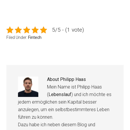
5/5 - (1 vote)
Filed Under:
Fintech
About
Philipp Haas
Mein Name ist Philipp Haas
(
Lebenslauf
) und ich möchte es
jedem ermöglichen sein Kapital besser
anzulegen, um ein selbstbestimmteres Leben
führen zu können.
Dazu habe ich neben diesem Blog und