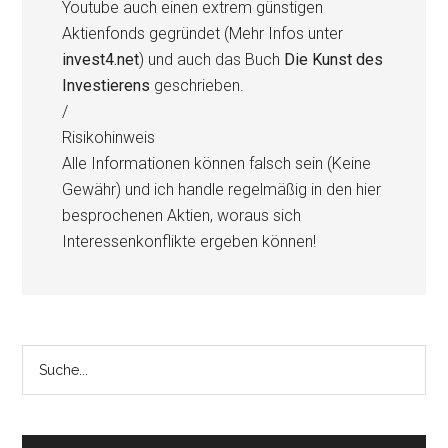
Youtube auch einen extrem günstigen
Aktienfonds gegründet (Mehr Infos unter
invest4.net
) und auch das Buch
Die Kunst des
Investierens
geschrieben.
/
Risikohinweis
Alle Informationen können falsch sein (Keine
Gewähr) und ich handle regelmäßig in den hier
besprochenen Aktien, woraus sich
Interessenkonflikte ergeben können!