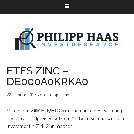
ETFS ZINC –
DE000A0KRKA0
23. Januar 2015
von
Philipp Haas
Mit diesem
Zink ETF/ETC
kann man auf die Entwicklung
des Zinkmetallpreises setzten. Als Beimischung kann ein
Investment in Zink Sinn machen.