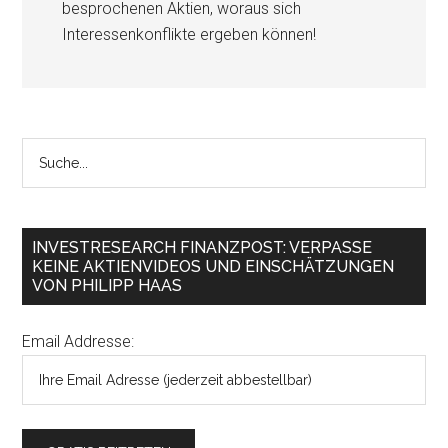
besprochenen Aktien, woraus sich
Interessenkonflikte ergeben können!
INVESTRESEARCH FINANZPOST: VERPASSE
KEINE AKTIENVIDEOS UND EINSCHÄTZUNGEN
VON PHILIPP HAAS
Email Addresse: