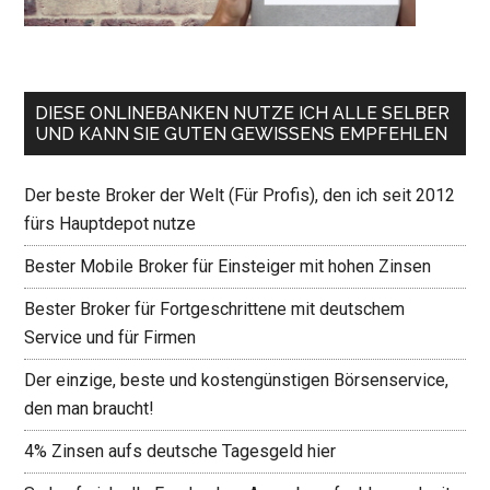
DIESE ONLINEBANKEN NUTZE ICH ALLE SELBER
UND KANN SIE GUTEN GEWISSENS EMPFEHLEN
Der beste Broker der Welt (Für Profis), den ich seit 2012
fürs Hauptdepot nutze
Bester Mobile Broker für Einsteiger mit hohen Zinsen
Bester Broker für Fortgeschrittene mit deutschem
Service und für Firmen
Der einzige, beste und kostengünstigen Börsenservice,
den man braucht!
4% Zinsen aufs deutsche Tagesgeld hier