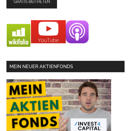
MEIN NEUER AKTIENFONDS