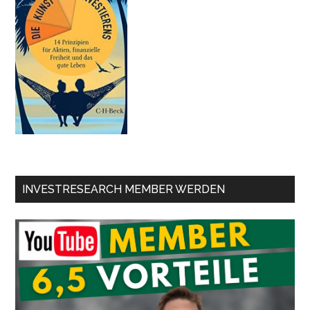
INVESTRESEARCH MEMBER WERDEN