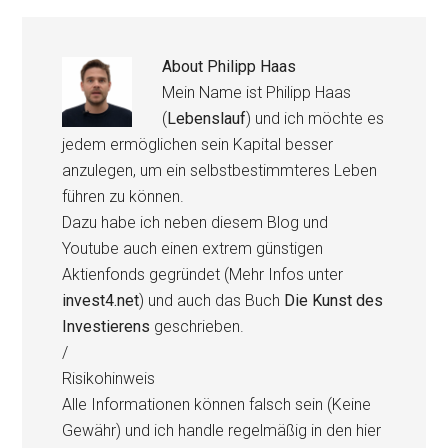
About
Philipp Haas
Mein Name ist Philipp Haas
(
Lebenslauf
) und ich möchte es
jedem ermöglichen sein Kapital besser
anzulegen, um ein selbstbestimmteres Leben
führen zu können.
Dazu habe ich neben diesem Blog und
Youtube auch einen extrem günstigen
Aktienfonds gegründet (Mehr Infos unter
invest4.net
) und auch das Buch
Die Kunst des
Investierens
geschrieben.
/
Risikohinweis
Alle Informationen können falsch sein (Keine
Gewähr) und ich handle regelmäßig in den hier