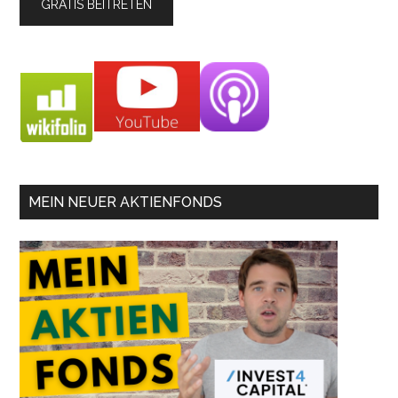
MEIN NEUER AKTIENFONDS