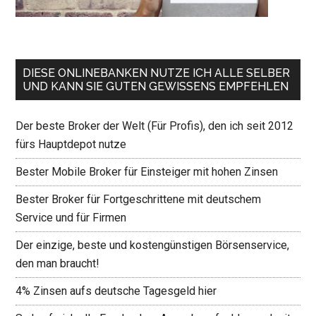
DIESE ONLINEBANKEN NUTZE ICH ALLE SELBER
UND KANN SIE GUTEN GEWISSENS EMPFEHLEN
Der beste Broker der Welt (Für Profis), den ich seit 2012
fürs Hauptdepot nutze
Bester Mobile Broker für Einsteiger mit hohen Zinsen
Bester Broker für Fortgeschrittene mit deutschem
Service und für Firmen
Der einzige, beste und kostengünstigen Börsenservice,
den man braucht!
4% Zinsen aufs deutsche Tagesgeld hier