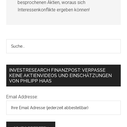
besprochenen Aktien, woraus sich
Interessenkonflikte ergeben können!
INVESTRESEARCH FINANZPOST: VERPASSE
KEINE AKTIENVIDEOS UND EINSCHÄTZUNGEN
VON PHILIPP HAAS
Email Addresse: