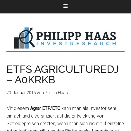
ETFS AGRICULTUREDJ
– A0KRKB
23. Januar 2015
von
Philipp Haas
Mit diesem
Agrar ETF/ETC
kann man als Investor sehr
einfach und diversifiziert auf die Entwicklung von
Getreidepreisen setzten, wenn man sich nicht auf einzelne