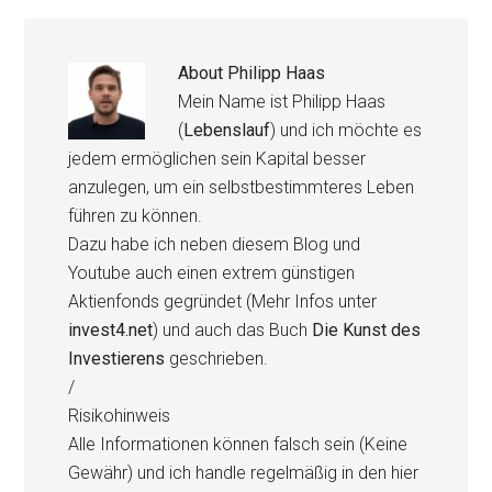
About
Philipp Haas
Mein Name ist Philipp Haas
(
Lebenslauf
) und ich möchte es
jedem ermöglichen sein Kapital besser
anzulegen, um ein selbstbestimmteres Leben
führen zu können.
Dazu habe ich neben diesem Blog und
Youtube auch einen extrem günstigen
Aktienfonds gegründet (Mehr Infos unter
invest4.net
) und auch das Buch
Die Kunst des
Investierens
geschrieben.
/
Risikohinweis
Alle Informationen können falsch sein (Keine
Gewähr) und ich handle regelmäßig in den hier