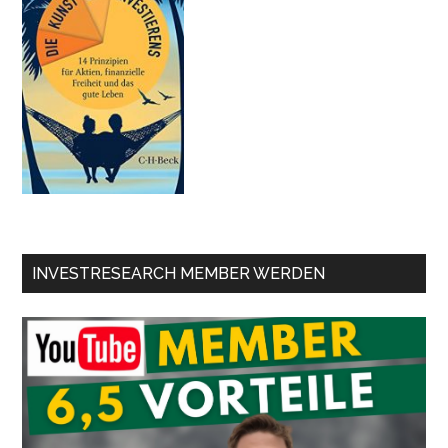
INVESTRESEARCH MEMBER WERDEN