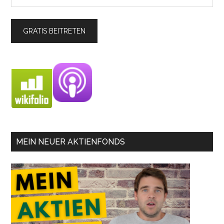
MEIN NEUER AKTIENFONDS