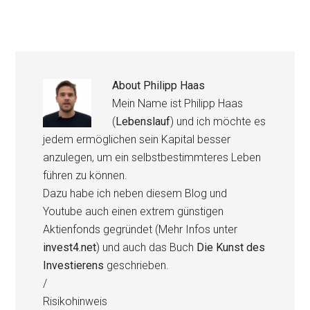
About
Philipp Haas
Mein Name ist Philipp Haas
(
Lebenslauf
) und ich möchte es
jedem ermöglichen sein Kapital besser
anzulegen, um ein selbstbestimmteres Leben
führen zu können.
Dazu habe ich neben diesem Blog und
Youtube auch einen extrem günstigen
Aktienfonds gegründet (Mehr Infos unter
invest4.net
) und auch das Buch
Die Kunst des
Investierens
geschrieben.
/
Risikohinweis