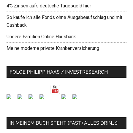
4% Zinsen aufs deutsche Tagesgeld hier
So kaufe ich alle Fonds ohne Ausgabeaufschlag und mit
Cashback
Unsere Familien Online Hausbank
Meine moderne private Krankenversicherung
FOLGE PHILIPP HAAS / INVESTRESEARCH
IN MEINEM BUCH STEHT (FAST) ALLES DRIN… ;)