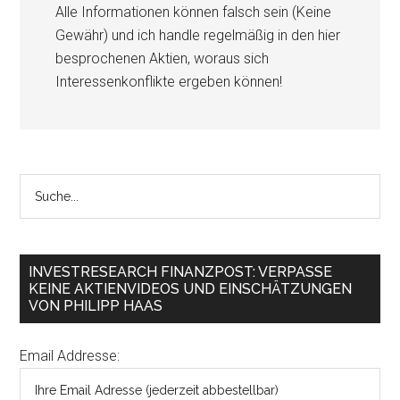
Alle Informationen können falsch sein (Keine
Gewähr) und ich handle regelmäßig in den hier
besprochenen Aktien, woraus sich
Interessenkonflikte ergeben können!
INVESTRESEARCH FINANZPOST: VERPASSE
KEINE AKTIENVIDEOS UND EINSCHÄTZUNGEN
VON PHILIPP HAAS
Email Addresse: