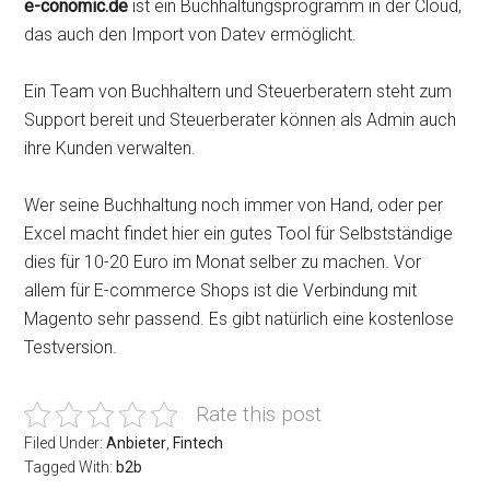
e-conomic.de
ist ein Buchhaltungsprogramm in der Cloud,
das auch den Import von Datev ermöglicht.
Ein Team von Buchhaltern und Steuerberatern steht zum
Support bereit und Steuerberater können als Admin auch
ihre Kunden verwalten.
Wer seine Buchhaltung noch immer von Hand, oder per
Excel macht findet hier ein gutes Tool für Selbstständige
dies für 10-20 Euro im Monat selber zu machen. Vor
allem für E-commerce Shops ist die Verbindung mit
Magento sehr passend. Es gibt natürlich eine kostenlose
Testversion.
Rate this post
Filed Under:
Anbieter
,
Fintech
Tagged With:
b2b