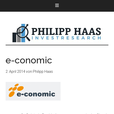
e-conomic
2. April 2014
von
Philipp Haas