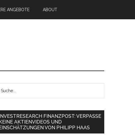
ERE ANGEBOTE
ABOUT
INVESTRESEARCH FINANZPOST: VERPASSE
KEINE AKTIENVIDEOS UND
EINSCHÄTZUNGEN VON PHILIPP HAAS