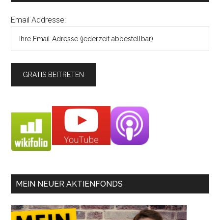
Email Addresse:
MEIN NEUER AKTIENFONDS