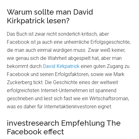
Warum sollte man David
Kirkpatrick lesen?
Das Buch ist zwar nicht sonderlich kritisch, aber
Facebook ist ja auch eine unheimliche Erfolgsgeschichte,
die man auch einmal würdigen muss. Zwar weiß keiner,
wie genau sich die Wahrheit abgespielt hat, aber man
bekommt durch
David Kirkpatrick
einen guten Zugang zu
Facebook und seinen Erfolgsfaktoren, sowie wie Mark
Zuckerberg tickt. Die Geschichte eines der weltweit
erfolgreichsten Internet-Unternehmen ist spannend
geschrieben und liest sich fast wie ein Wirtschaftsroman,
was es daher für Internetaktieninvestoren eignet.
investresearch Empfehlung The
Facebook effect