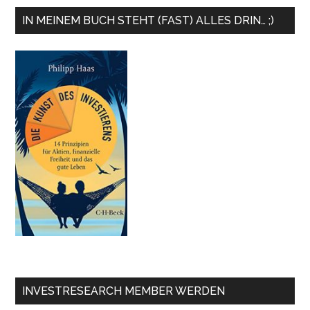
IN MEINEM BUCH STEHT (FAST) ALLES DRIN… ;)
INVESTRESEARCH MEMBER WERDEN