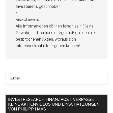
Investierens
geschrieben.
/
Risikohinweis
Alle Informationen können falsch sein (Keine
Gewähr) und ich handle regelmäßig in den hier
besprochenen Aktien, woraus sich
Interessenkonflikte ergeben können!
INVESTRESEARCH FINANZPOST: VERPASSE
KEINE AKTIENVIDEOS UND EINSCHÄTZUNGEN
VON PHILIPP HAAS