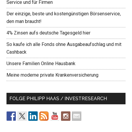
Service und für Firmen
Der einzige, beste und kostengünstigen Börsenservice,
den man braucht!
4% Zinsen aufs deutsche Tagesgeld hier
So kaufe ich alle Fonds ohne Ausgabeaufschlag und mit
Cashback
Unsere Familien Online Hausbank
Meine moderne private Krankenversicherung
FOLGE PHILIPP HAAS / INVESTRESEARCH