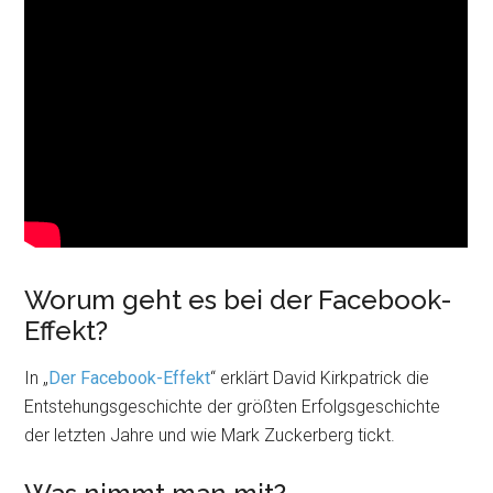
Worum geht es bei der Facebook-
Effekt?
In „
Der Facebook-Effekt
“ erklärt David Kirkpatrick die
Entstehungsgeschichte der größten Erfolgsgeschichte
der letzten Jahre und wie Mark Zuckerberg tickt.