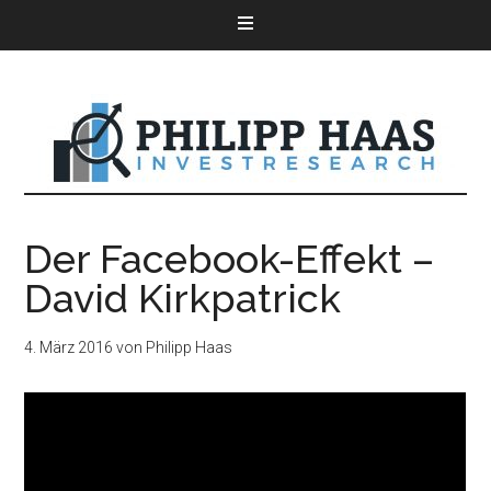
Der Facebook-Effekt –
David Kirkpatrick
4. März 2016
von
Philipp Haas