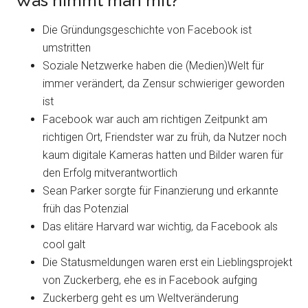
Was nimmt man mit?
Die Gründungsgeschichte von Facebook ist
umstritten
Soziale Netzwerke haben die (Medien)Welt für
immer verändert, da Zensur schwieriger geworden
ist
Facebook war auch am richtigen Zeitpunkt am
richtigen Ort, Friendster war zu früh, da Nutzer noch
kaum digitale Kameras hatten und Bilder waren für
den Erfolg mitverantwortlich
Sean Parker sorgte für Finanzierung und erkannte
früh das Potenzial
Das elitäre Harvard war wichtig, da Facebook als
cool galt
Die Statusmeldungen waren erst ein Lieblingsprojekt
von Zuckerberg, ehe es in Facebook aufging
Zuckerberg geht es um Weltveränderung