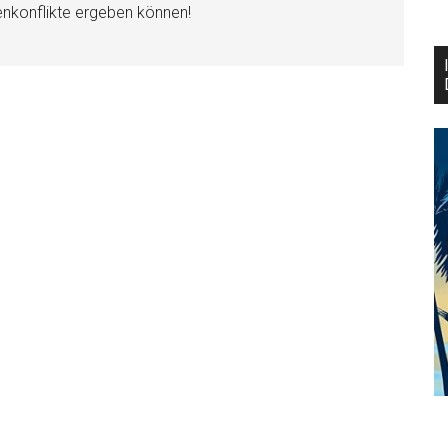
enkonflikte ergeben können!