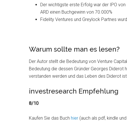
Der wichtigste erste Erfolg war der IPO von
ARD einen Buchgewinn von 70.000%
Fidelity Ventures und Greylock Partnes wu
Warum sollte man es lesen?
Der Autor stellt die Bedeutung von Venture Capita
Bedeutung die dessen Gründer Georges Diderot h
verstanden werden und das Leben des Diderot ist
investresearch Empfehlung
8/10
Kaufen Sie das Buch
hier
(auch als pdf, kindle un