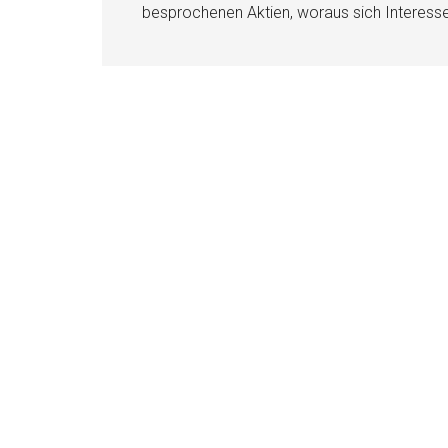
besprochenen Aktien, woraus sich Interess