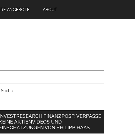
ERE ANGEBOTE
ABOUT
INVESTRESEARCH FINANZPOST: VERPASSE
KEINE AKTIENVIDEOS UND
EINSCHÄTZUNGEN VON PHILIPP HAAS