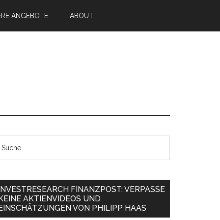
ERE ANGEBOTE
ABOUT
INVESTRESEARCH FINANZPOST: VERPASSE
KEINE AKTIENVIDEOS UND
EINSCHÄTZUNGEN VON PHILIPP HAAS