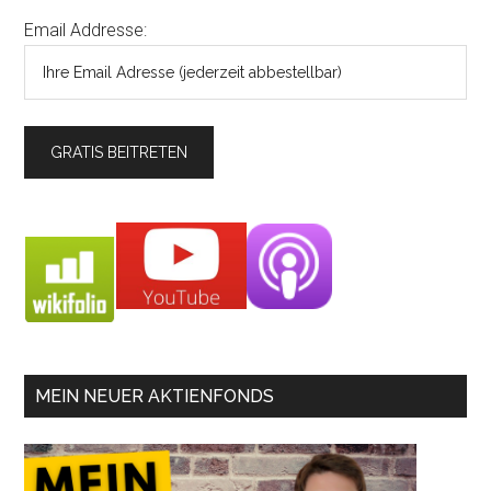
Email Addresse:
MEIN NEUER AKTIENFONDS