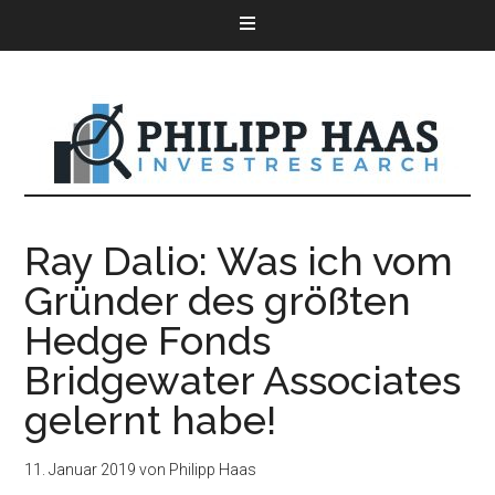
Ray Dalio: Was ich vom
Gründer des größten
Hedge Fonds
Bridgewater Associates
gelernt habe!
11. Januar 2019
von
Philipp Haas