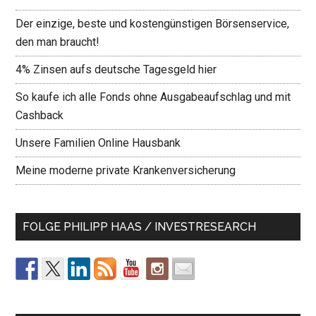
Der einzige, beste und kostengünstigen Börsenservice,
den man braucht!
4% Zinsen aufs deutsche Tagesgeld hier
So kaufe ich alle Fonds ohne Ausgabeaufschlag und mit
Cashback
Unsere Familien Online Hausbank
Meine moderne private Krankenversicherung
FOLGE PHILIPP HAAS / INVESTRESEARCH