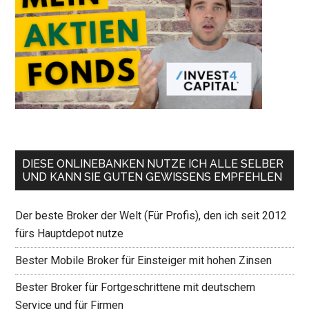
DIESE ONLINEBANKEN NUTZE ICH ALLE SELBER
UND KANN SIE GUTEN GEWISSENS EMPFEHLEN
Der beste Broker der Welt (Für Profis), den ich seit 2012
fürs Hauptdepot nutze
Bester Mobile Broker für Einsteiger mit hohen Zinsen
Bester Broker für Fortgeschrittene mit deutschem
Service und für Firmen