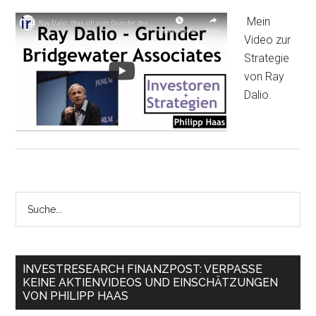
Mein
Video zur
Strategie
von Ray
Dalio.
INVESTRESEARCH FINANZPOST: VERPASSE
KEINE AKTIENVIDEOS UND EINSCHÄTZUNGEN
VON PHILIPP HAAS