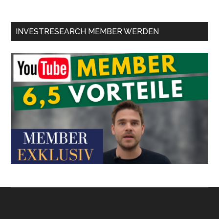
INVESTRESEARCH MEMBER WERDEN