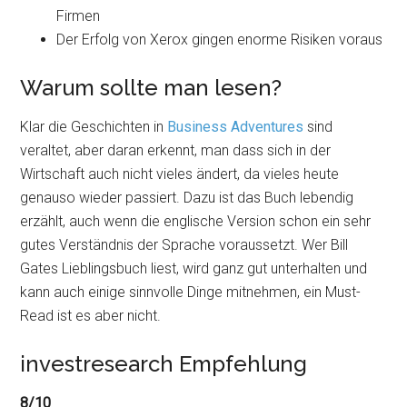
Firmen
Der Erfolg von Xerox gingen enorme Risiken voraus
Warum sollte man lesen?
Klar die Geschichten in
Business Adventures
sind
veraltet, aber daran erkennt, man dass sich in der
Wirtschaft auch nicht vieles ändert, da vieles heute
genauso wieder passiert. Dazu ist das Buch lebendig
erzählt, auch wenn die englische Version schon ein sehr
gutes Verständnis der Sprache voraussetzt. Wer Bill
Gates Lieblingsbuch liest, wird ganz gut unterhalten und
kann auch einige sinnvolle Dinge mitnehmen, ein Must-
Read ist es aber nicht.
investresearch Empfehlung
8/10