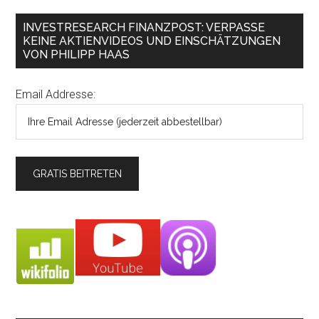
INVESTRESEARCH FINANZPOST: VERPASSE
KEINE AKTIENVIDEOS UND EINSCHÄTZUNGEN
VON PHILIPP HAAS
Email Addresse: