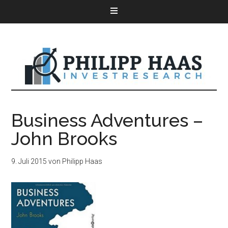
Business Adventures –
John Brooks
9. Juli 2015
von
Philipp Haas