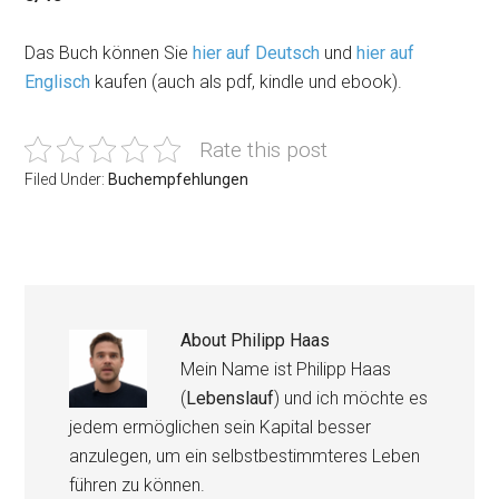
Das Buch können Sie
hier auf Deutsch
und
hier auf
Englisch
kaufen (auch als pdf, kindle und ebook).
Rate this post
Filed Under:
Buchempfehlungen
About
Philipp Haas
Mein Name ist Philipp Haas
(
Lebenslauf
) und ich möchte es
jedem ermöglichen sein Kapital besser
anzulegen, um ein selbstbestimmteres Leben
führen zu können.