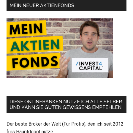
MEIN NEUER AKTIENFONDS
DIESE ONLINEBANKEN NUTZE ICH ALLE SELBER
UND KANN SIE GUTEN GEWISSENS EMPFEHLEN
Der beste Broker der Welt (Für Profis), den ich seit 2012
fürs Hauptdepot nutze