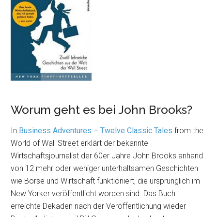
Worum geht es bei John Brooks?
In
Business Adventures – Twelve Classic Tales
from the
World of Wall Street erklärt der bekannte
Wirtschaftsjournalist der 60er Jahre John Brooks anhand
von 12 mehr oder weniger unterhaltsamen Geschichten
wie Börse und Wirtschaft funktioniert, die ursprünglich im
New Yorker veröffentlicht worden sind. Das Buch
erreichte Dekaden nach der Veröffentlichung wieder