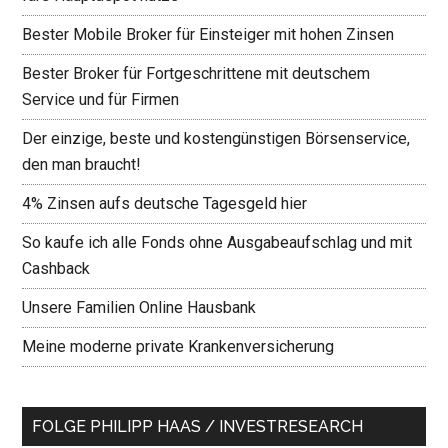
Bester Mobile Broker für Einsteiger mit hohen Zinsen
Bester Broker für Fortgeschrittene mit deutschem
Service und für Firmen
Der einzige, beste und kostengünstigen Börsenservice,
den man braucht!
4% Zinsen aufs deutsche Tagesgeld hier
So kaufe ich alle Fonds ohne Ausgabeaufschlag und mit
Cashback
Unsere Familien Online Hausbank
Meine moderne private Krankenversicherung
FOLGE PHILIPP HAAS / INVESTRESEARCH