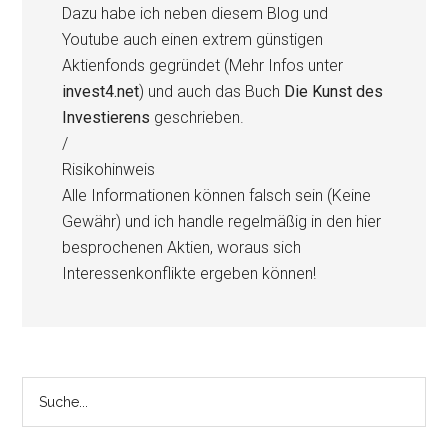
Dazu habe ich neben diesem Blog und
Youtube auch einen extrem günstigen
Aktienfonds gegründet (Mehr Infos unter
invest4.net
) und auch das Buch
Die Kunst des
Investierens
geschrieben.
/
Risikohinweis
Alle Informationen können falsch sein (Keine
Gewähr) und ich handle regelmäßig in den hier
besprochenen Aktien, woraus sich
Interessenkonflikte ergeben können!