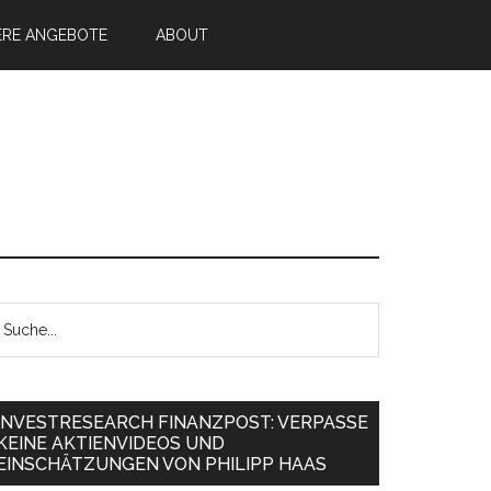
ERE ANGEBOTE
ABOUT
INVESTRESEARCH FINANZPOST: VERPASSE
KEINE AKTIENVIDEOS UND
EINSCHÄTZUNGEN VON PHILIPP HAAS