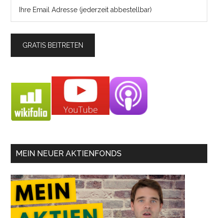
MEIN NEUER AKTIENFONDS