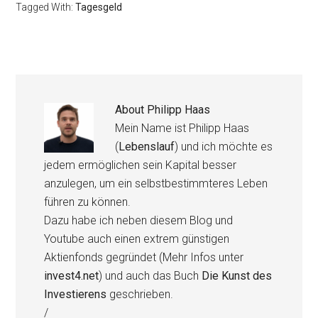
Tagged With:
Tagesgeld
About
Philipp Haas
Mein Name ist Philipp Haas
(
Lebenslauf
) und ich möchte es
jedem ermöglichen sein Kapital besser
anzulegen, um ein selbstbestimmteres Leben
führen zu können.
Dazu habe ich neben diesem Blog und
Youtube auch einen extrem günstigen
Aktienfonds gegründet (Mehr Infos unter
invest4.net
) und auch das Buch
Die Kunst des
Investierens
geschrieben.
/