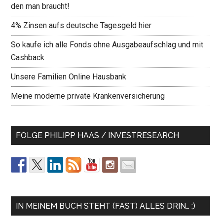
den man braucht!
4% Zinsen aufs deutsche Tagesgeld hier
So kaufe ich alle Fonds ohne Ausgabeaufschlag und mit
Cashback
Unsere Familien Online Hausbank
Meine moderne private Krankenversicherung
FOLGE PHILIPP HAAS / INVESTRESEARCH
IN MEINEM BUCH STEHT (FAST) ALLES DRIN… ;)