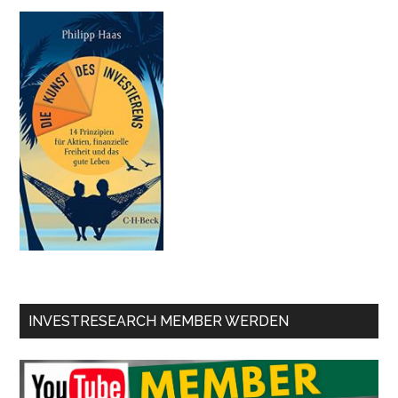
INVESTRESEARCH MEMBER WERDEN