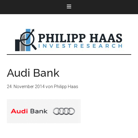
Audi Bank
24. November 2014
von
Philipp Haas