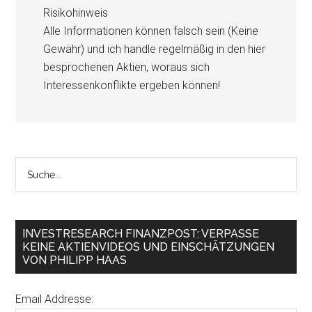
Risikohinweis
Alle Informationen können falsch sein (Keine
Gewähr) und ich handle regelmäßig in den hier
besprochenen Aktien, woraus sich
Interessenkonflikte ergeben können!
INVESTRESEARCH FINANZPOST: VERPASSE
KEINE AKTIENVIDEOS UND EINSCHÄTZUNGEN
VON PHILIPP HAAS
Email Addresse: