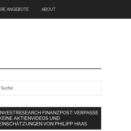
ERE ANGEBOTE
ABOUT
INVESTRESEARCH FINANZPOST: VERPASSE
KEINE AKTIENVIDEOS UND
EINSCHÄTZUNGEN VON PHILIPP HAAS