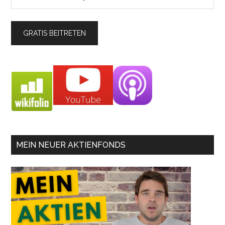
MEIN NEUER AKTIENFONDS