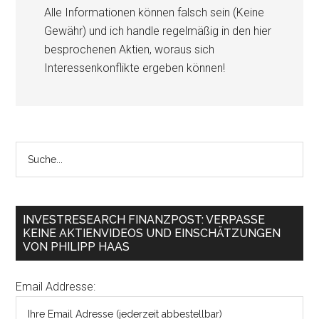
Alle Informationen können falsch sein (Keine
Gewähr) und ich handle regelmäßig in den hier
besprochenen Aktien, woraus sich
Interessenkonflikte ergeben können!
INVESTRESEARCH FINANZPOST: VERPASSE
KEINE AKTIENVIDEOS UND EINSCHÄTZUNGEN
VON PHILIPP HAAS
Email Addresse: