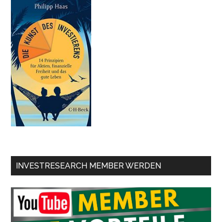
INVESTRESEARCH MEMBER WERDEN