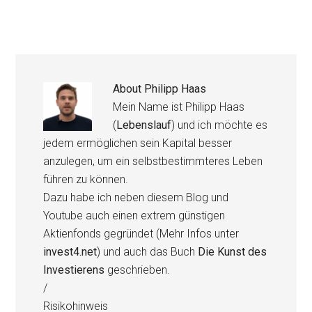
About
Philipp Haas
Mein Name ist Philipp Haas
(
Lebenslauf
) und ich möchte es
jedem ermöglichen sein Kapital besser
anzulegen, um ein selbstbestimmteres Leben
führen zu können.
Dazu habe ich neben diesem Blog und
Youtube auch einen extrem günstigen
Aktienfonds gegründet (Mehr Infos unter
invest4.net
) und auch das Buch
Die Kunst des
Investierens
geschrieben.
/
Risikohinweis