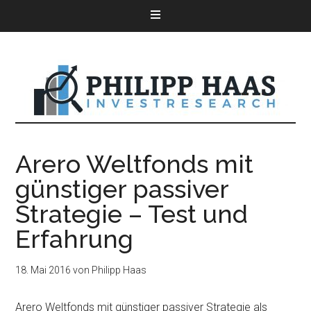
Arero Weltfonds mit
günstiger passiver
Strategie – Test und
Erfahrung
18. Mai 2016
von
Philipp Haas
Arero Weltfonds mit günstiger passiver Strategie als