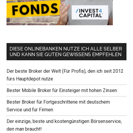
DIESE ONLINEBANKEN NUTZE ICH ALLE SELBER
UND KANN SIE GUTEN GEWISSENS EMPFEHLEN
Der beste Broker der Welt (Für Profis), den ich seit 2012
fürs Hauptdepot nutze
Bester Mobile Broker für Einsteiger mit hohen Zinsen
Bester Broker für Fortgeschrittene mit deutschem
Service und für Firmen
Der einzige, beste und kostengünstigen Börsenservice,
den man braucht!